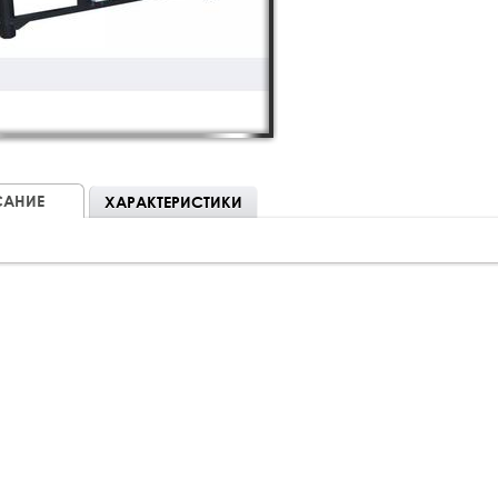
АНИЕ
ХАРАКТЕРИСТИКИ